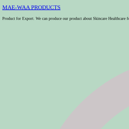
MAE-WAA PRODUCTS
Product for Export. We can produce our product about Skincare Healthcare f