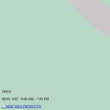
OPEN
MON- SAT : 9:00 AM - 7:00 PM