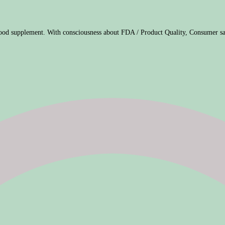
ood supplement. With consciousness about FDA / Product Quality, Consumer sa