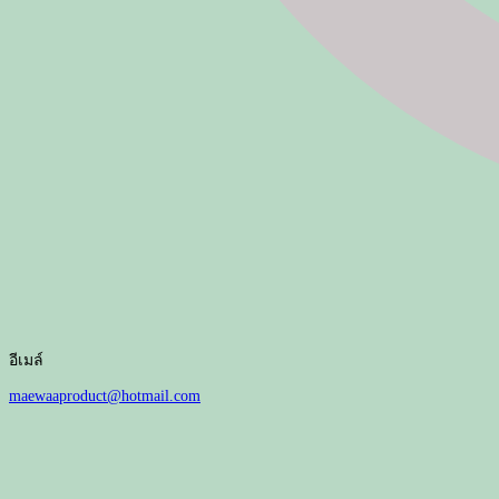
อีเมล์
maewaaproduct@hotmail.com