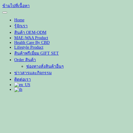
ข้ามไปที่เนื้อหา
Home
รู้จักเรา
สินค้า OEM-ODM
MAE-WAA Product
Health Care By CBD
Lifestyle Product
สินค้าพรีเมี่ยม GIFT SET
Order สินค้า
ช่องทางสั่งสินค้าอื่นๆ
ข่าวสารและกิจกรรม
ติดต่อเรา