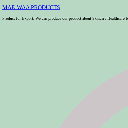
MAE-WAA PRODUCTS
Product for Export. We can produce our product about Skincare Healthcare f