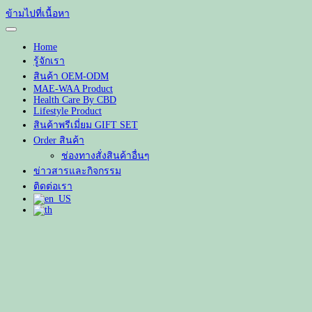
ข้ามไปที่เนื้อหา
Home
รู้จักเรา
สินค้า OEM-ODM
MAE-WAA Product
Health Care By CBD
Lifestyle Product
สินค้าพรีเมี่ยม GIFT SET
Order สินค้า
ช่องทางสั่งสินค้าอื่นๆ
ข่าวสารและกิจกรรม
ติดต่อเรา