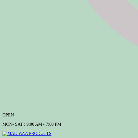
OPEN
MON- SAT : 9:00 AM - 7:00 PM