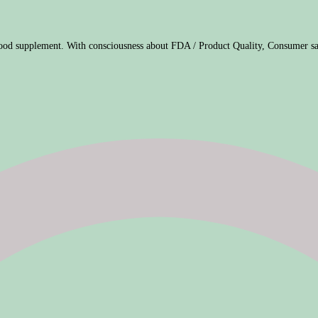
ood supplement. With consciousness about FDA / Product Quality, Consumer sa