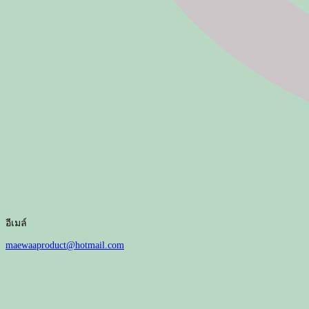
อีเมล์
maewaaproduct@hotmail.com