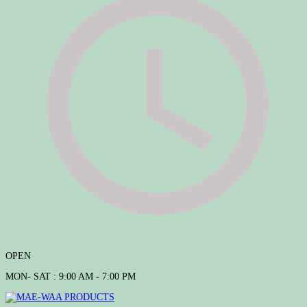
OPEN
MON- SAT : 9:00 AM - 7:00 PM