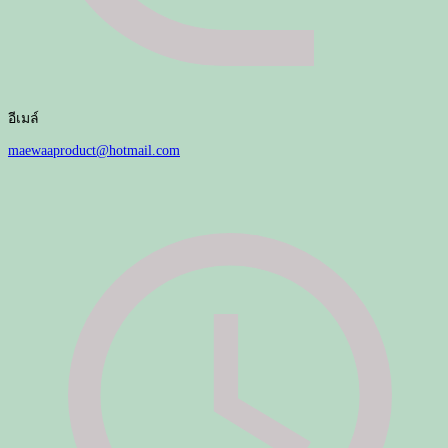
อีเมล์
maewaaproduct@hotmail.com