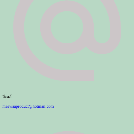
อีเมล์
maewaaproduct@hotmail.com