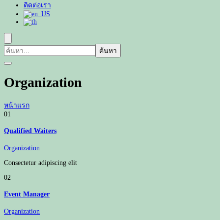
ติดต่อเรา
ค้นหา
เกี่ยว
กับ:
Organization
หน้าแรก
01
Qualified Waiters
Organization
Consectetur adipiscing elit
02
Event Manager
Organization