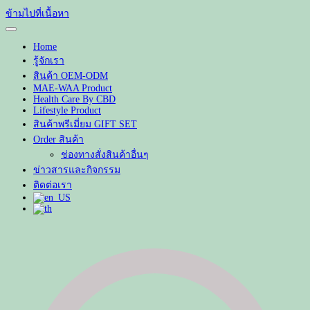
ข้ามไปที่เนื้อหา
Home
รู้จักเรา
สินค้า OEM-ODM
MAE-WAA Product
Health Care By CBD
Lifestyle Product
สินค้าพรีเมี่ยม GIFT SET
Order สินค้า
ช่องทางสั่งสินค้าอื่นๆ
ข่าวสารและกิจกรรม
ติดต่อเรา