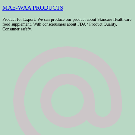
MAE-WAA PRODUCTS
Product for Export. We can produce our product about Skincare Healthcare
food supplement. With consciousness about FDA / Product Quality,
Consumer safefy.