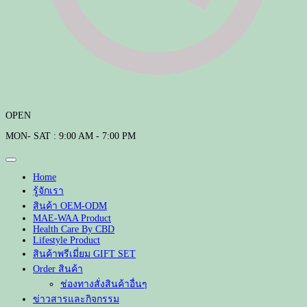
OPEN
MON- SAT : 9:00 AM - 7:00 PM
Home
รู้จักเรา
สินค้า OEM-ODM
MAE-WAA Product
Health Care By CBD
Lifestyle Product
สินค้าพรีเมี่ยม GIFT SET
Order สินค้า
ช่องทางสั่งสินค้าอื่นๆ
ข่าวสารและกิจกรรม