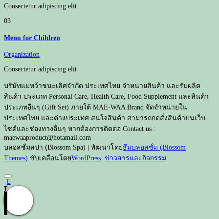
Consectetur adipiscing elit
03
Menu for Children
Organization
Consectetur adipiscing elit
บริษัทแม่หว้าชนะเลิศจำกัด ประเทศไทย จำหน่ายสินค้า และรับผลิต
สินค้า ประเภท Personal Care, Health Care, Food Supplement และสินค้า
ประเภทอื่นๆ (Gift Set) ภายใต้ MAE-WAA Brand จัดจำหน่ายใน
ประเทศไทย และต่างประเทศ สนใจสินค้า สามารถกดสั่งสินค้าบนเว็บ
ไซด์และช่องทางอื่นๆ หากต้องการติดต่อ Contact us :
maewaaproduct@hotamail.com
บลอสซั่มสปา (ฺBlossom Spa) | พัฒนาโดย
ธีมบลอสซั่ม (ฺBlossom
Themes)
.ขับเคลื่อนโดย
WordPress
.
ข่าวสารและกิจกรรม
0