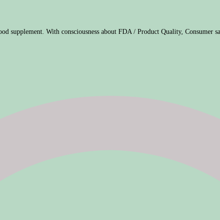
ood supplement. With consciousness about FDA / Product Quality, Consumer sa