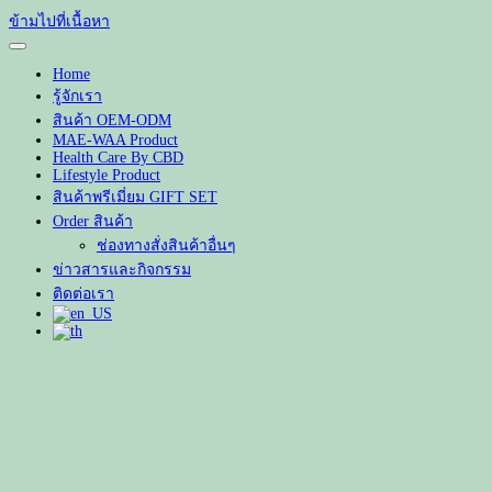
ข้ามไปที่เนื้อหา
Home
รู้จักเรา
สินค้า OEM-ODM
MAE-WAA Product
Health Care By CBD
Lifestyle Product
สินค้าพรีเมี่ยม GIFT SET
Order สินค้า
ช่องทางสั่งสินค้าอื่นๆ
ข่าวสารและกิจกรรม
ติดต่อเรา