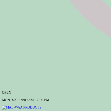
OPEN
MON- SAT : 9:00 AM - 7:00 PM