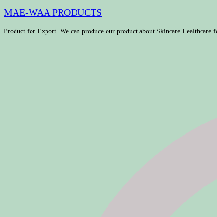
MAE-WAA PRODUCTS
Product for Export. We can produce our product about Skincare Healthcare f