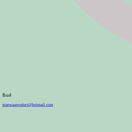
อีเมล์
maewaaproduct@hotmail.com