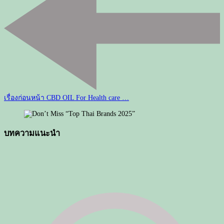
ทาง
โพส
เรื่องก่อนหน้า
CBD OIL For Health care …
บทความแนะนำ