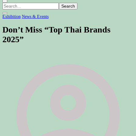
ค้นหา
เกี่ยว
Exhibition
News & Events
กับ:
Don’t Miss “Top Thai Brands
2025”