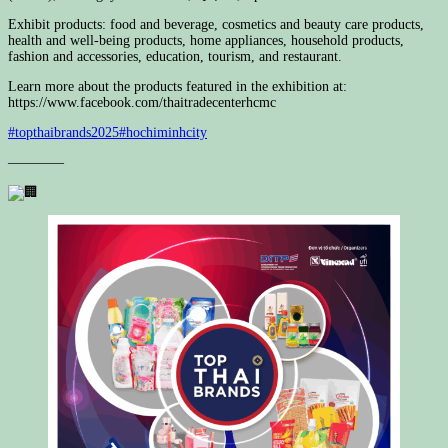
Exhibit products: food and beverage, cosmetics and beauty care products,
health and well-being products, home appliances, household products,
fashion and accessories, education, tourism, and restaurant.
Learn more about the products featured in the exhibition at:
https://www.facebook.com/thaitradecenterhcmc
#topthaibrands2025
#hochiminhcity
————