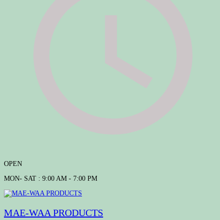
OPEN
MON- SAT : 9:00 AM - 7:00 PM
MAE-WAA PRODUCTS