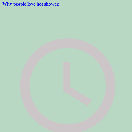
Why people love hot shower.