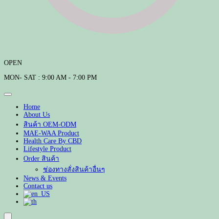
OPEN
MON- SAT : 9:00 AM - 7:00 PM
Home
About Us
สินค้า OEM-ODM
MAE-WAA Product
Health Care By CBD
Lifestyle Product
Order สินค้า
ช่องทางสั่งสินค้าอื่นๆ
News & Events
Contact us