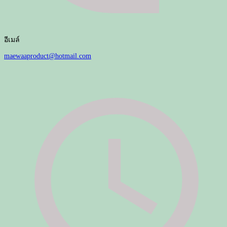
อีเมล์
maewaaproduct@hotmail.com