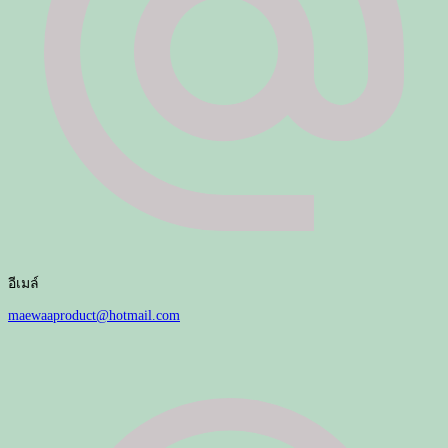
อีเมล์
maewaaproduct@hotmail.com