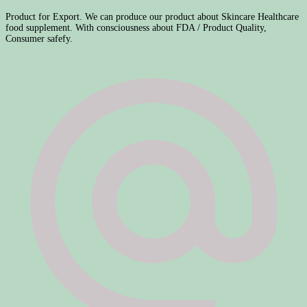
Product for Export. We can produce our product about Skincare Healthcare
food supplement. With consciousness about FDA / Product Quality,
Consumer safefy.