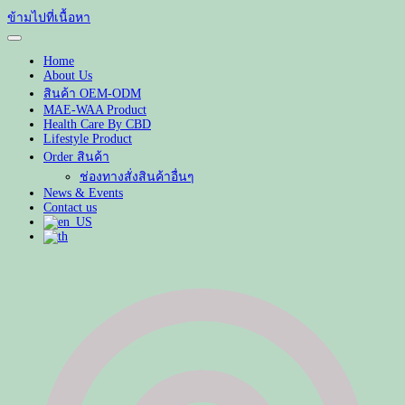
ข้ามไปที่เนื้อหา
Home
About Us
สินค้า OEM-ODM
MAE-WAA Product
Health Care By CBD
Lifestyle Product
Order สินค้า
ช่องทางสั่งสินค้าอื่นๆ
News & Events
Contact us