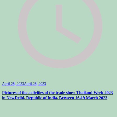
April 28, 2023
April 28, 2023
Pictures of the activities of the trade show Thailand Week 2023
in NewDelhi, Republic of India. Between 16-19 March 2023