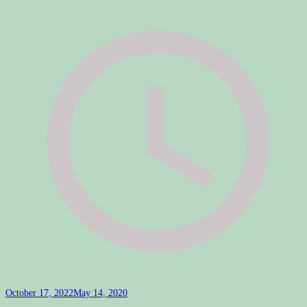
October 17, 2022
May 14, 2020