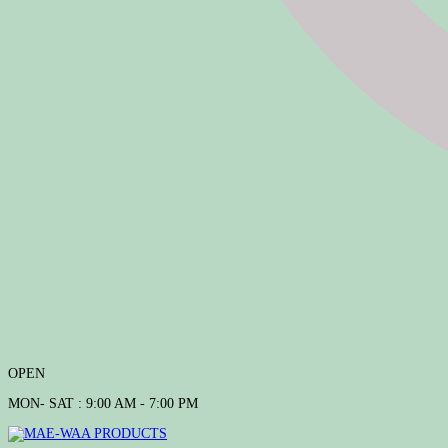
OPEN
MON- SAT : 9:00 AM - 7:00 PM