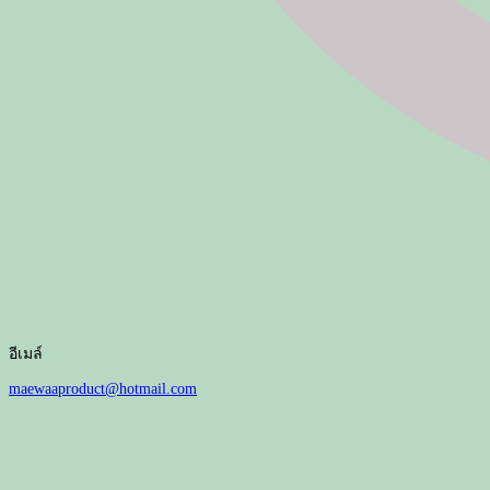
อีเมล์
maewaaproduct@hotmail.com