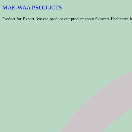
MAE-WAA PRODUCTS
Product for Export. We can produce our product about Skincare Healthcare f