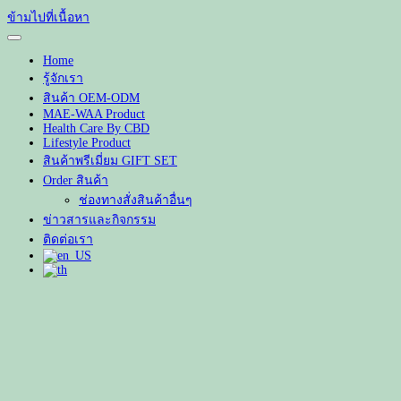
ข้ามไปที่เนื้อหา
Home
รู้จักเรา
สินค้า OEM-ODM
MAE-WAA Product
Health Care By CBD
Lifestyle Product
สินค้าพรีเมี่ยม GIFT SET
Order สินค้า
ช่องทางสั่งสินค้าอื่นๆ
ข่าวสารและกิจกรรม
ติดต่อเรา